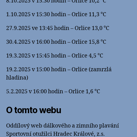
8.10.2025 v 15:30 hodin – Orlice 10,2 °C
1.10.2025 v 15:30 hodin – Orlice 11,3 °C
27.9.2025 ve 13:45 hodin – Orlice 13,0 °C
30.4.2025 v 16:00 hodin – Orlice 15,8 °C
19.3.2025 v 15:45 hodin – Orlice 4,5 °C
19.2.2025 v 15:00 hodin – Orlice (zamrzlá
hladina)
5.2.2025 v 16:00 hodin – Orlice 1,6 °C
O tomto webu
Oddílový web dálkového a zimního plavání
Sportovní otužilci Hradec Králové, z.s.