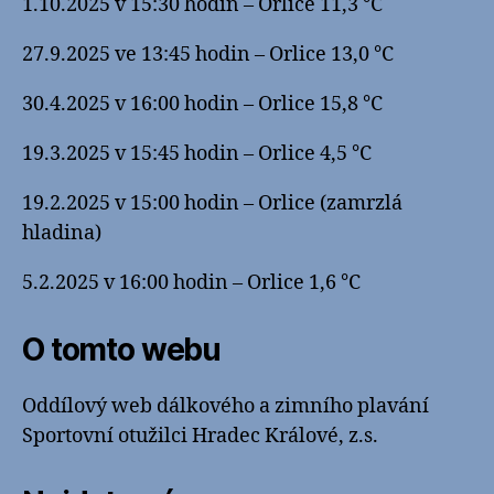
1.10.2025 v 15:30 hodin – Orlice 11,3 °C
27.9.2025 ve 13:45 hodin – Orlice 13,0 °C
30.4.2025 v 16:00 hodin – Orlice 15,8 °C
19.3.2025 v 15:45 hodin – Orlice 4,5 °C
19.2.2025 v 15:00 hodin – Orlice (zamrzlá
hladina)
5.2.2025 v 16:00 hodin – Orlice 1,6 °C
O tomto webu
Oddílový web dálkového a zimního plavání
Sportovní otužilci Hradec Králové, z.s.